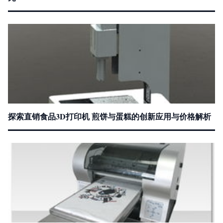
探索直销食品3D打印机 煎饼与蛋糕的创新应用与价格解析