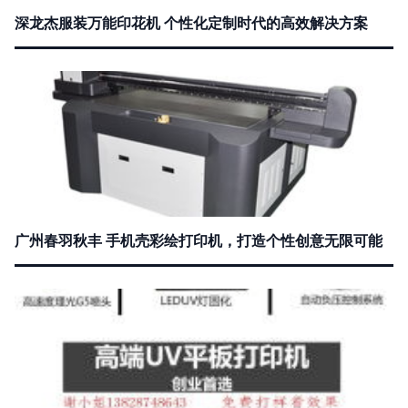
深龙杰服装万能印花机 个性化定制时代的高效解决方案
广州春羽秋丰 手机壳彩绘打印机，打造个性创意无限可能