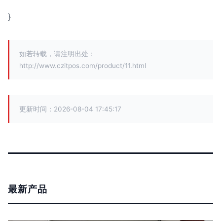
}
如若转载，请注明出处：
http://www.czitpos.com/product/11.html
更新时间：2026-08-04 17:45:17
最新产品