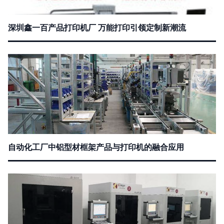
深圳鑫一百产品打印机厂 万能打印引领定制新潮流
自动化工厂中铝型材框架产品与打印机的融合应用