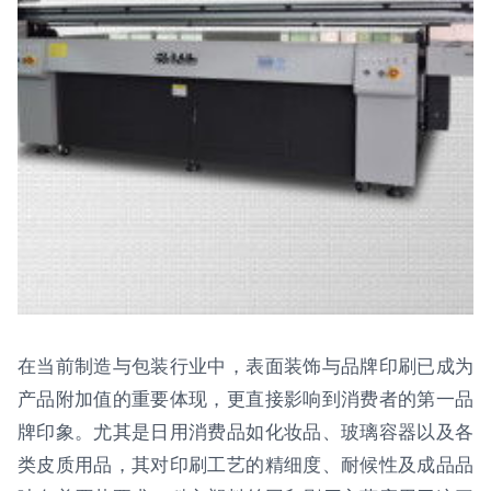
在当前制造与包装行业中，表面装饰与品牌印刷已成为
产品附加值的重要体现，更直接影响到消费者的第一品
牌印象。尤其是日用消费品如化妆品、玻璃容器以及各
类皮质用品，其对印刷工艺的精细度、耐候性及成品品