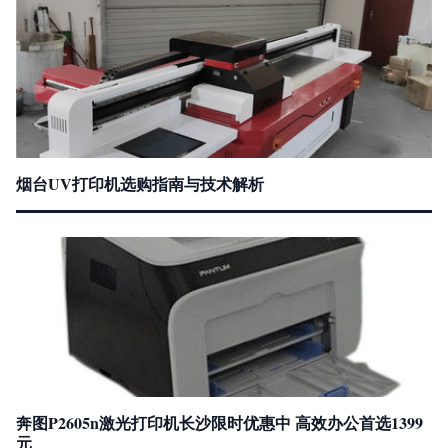
烟台UV打印机选购指南与技术解析
奔图P2605n激光打印机长沙限时优惠中 高效办公首选1399
元