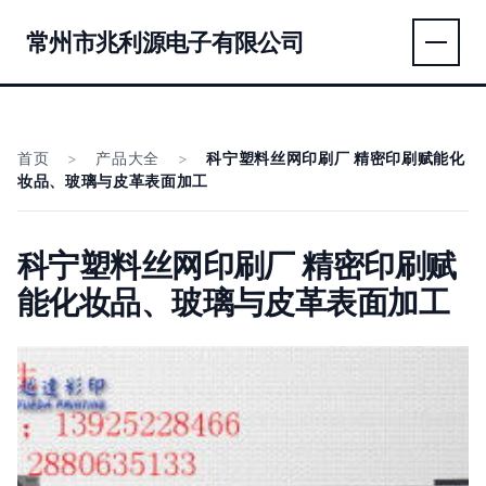
常州市兆利源电子有限公司
首页
>
产品大全
>
科宁塑料丝网印刷厂 精密印刷赋能化
妆品、玻璃与皮革表面加工
科宁塑料丝网印刷厂 精密印刷赋
能化妆品、玻璃与皮革表面加工